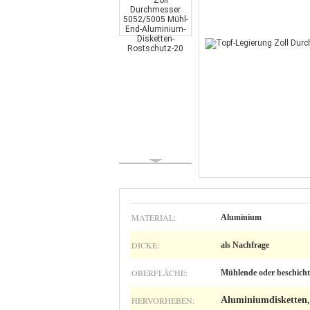
MATERIAL:
Aluminium
DICKE:
als Nachfrage
OBERFLÄCHE:
Mühlende oder beschicht
HERVORHEBEN:
Aluminiumdisketten