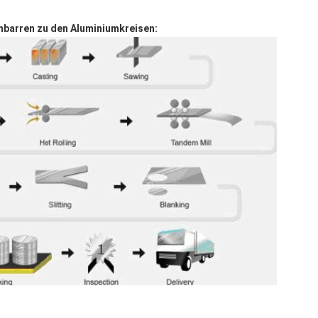
mbarren zu den Aluminiumkreisen: