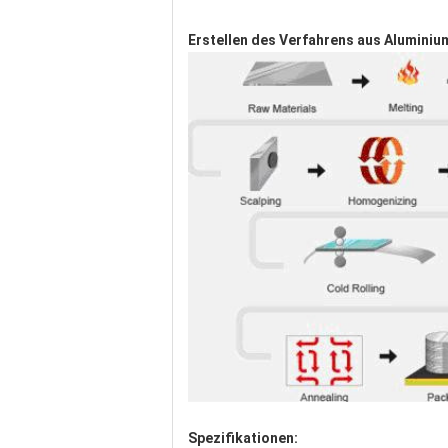
Erstellen des Verfahrens aus Aluminiu
Spezifikationen: