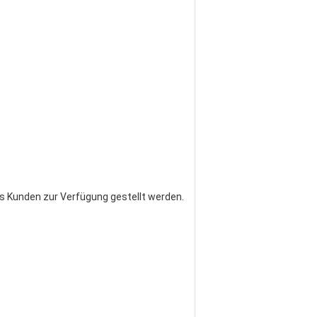
des Kunden zur Verfügung gestellt werden.