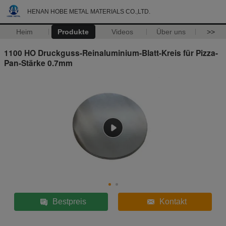
HENAN HOBE METAL MATERIALS CO.,LTD.
Heim
Produkte
Videos
Über uns
>>
1100 HO Druckguss-Reinaluminium-Blatt-Kreis für Pizza-
Pan-Stärke 0.7mm
Bestpreis
Kontakt