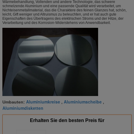
Wärmebehandlung, Vollenden und andere Technologie, das schwere
schmelzende Aluminium und eine passende Qualität wird verarbeitet, um
Nichteisenmetallmaterial, das die Charaktere des feinen Glanzes hat, schön,
leicht, Gift weniger und Altruismus zu beleuchten, und er hat auch gute
Eigenschaften des Übertragens des elektrischen Stroms und der Hitze, der
Verarbeitung und des Korrosion-Widerstehens von Anwendbarkeit.
Aluminiumkreise
Aluminiumscheibe
Umbauten:
,
,
Aluminiumdisketten
Erhalten Sie den besten Preis für