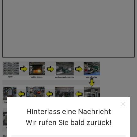
Hinterlass eine Nachricht
Wir rufen Sie bald zurück!