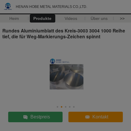
HENAN HOBE METAL MATERIALS CO.,LTD.
Heim
Produkte
Videos
Über uns
>>
Rundes Aluminiumblatt des Kreis-3003 3004 1000 Reihe
tief, die für Weg-Markierungs-Zeichen spinnt
Bestpreis
Kontakt