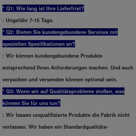
* Q1: Wie lang ist Ihre Lieferfrist?
: Ungefähr 7-15 Tage.
* Q2: Bieten Sie kundengebundene Services mit
speziellen Spezifikationen an?
: Wir können kundengebundene Produkte
entsprechend Ihren Anforderungen machen. Und auch
verpacken und versenden können optional sein.
* Q3: Wenn wir auf Qualitätsprobleme stoßen, was
können Sie für uns tun?
: Wir lassen unqualifizierte Produkte die Fabrik nicht
verlassen. Wir haben ein Standardqualitäts-