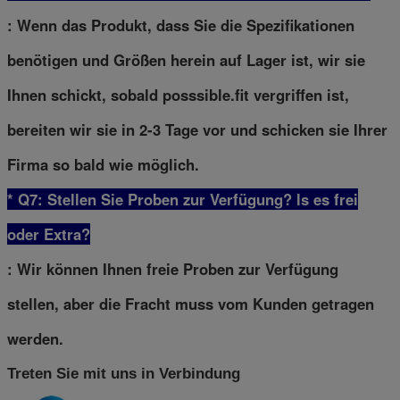
: Wenn das Produkt, dass Sie die Spezifikationen
benötigen und Größen herein auf Lager ist, wir sie
Ihnen schickt, sobald posssible.fit vergriffen ist,
bereiten wir sie in 2-3 Tage vor und schicken sie Ihrer
Firma so bald wie möglich.
* Q7: Stellen Sie Proben zur Verfügung? ls es frei
oder Extra?
: Wir können Ihnen freie Proben zur Verfügung
stellen, aber die Fracht muss vom Kunden getragen
werden.
Treten Sie mit uns in Verbindung