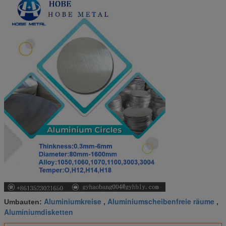
Aluminiumkreise
Aluminiumscheibenfreie räume
Umbauten:
,
,
Aluminiumdisketten