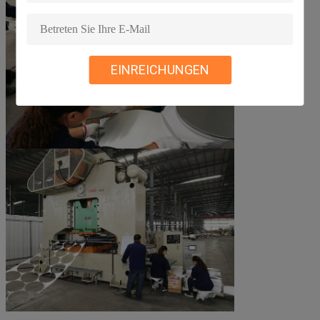
EINREICHUNGEN