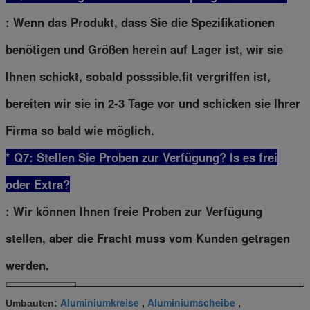
: Wenn das Produkt, dass Sie die Spezifikationen
benötigen und Größen herein auf Lager ist, wir sie
Ihnen schickt, sobald posssible.fit vergriffen ist,
bereiten wir sie in 2-3 Tage vor und schicken sie Ihrer
Firma so bald wie möglich.
* Q7: Stellen Sie Proben zur Verfügung? ls es frei
oder Extra?
: Wir können Ihnen freie Proben zur Verfügung
stellen, aber die Fracht muss vom Kunden getragen
werden.
Aluminiumkreise
Aluminiumscheibe
Umbauten:
,
,