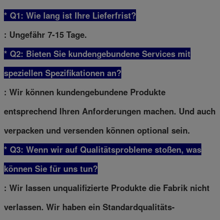
* Q1: Wie lang ist Ihre Lieferfrist?
: Ungefähr 7-15 Tage.
* Q2: Bieten Sie kundengebundene Services mit
speziellen Spezifikationen an?
: Wir können kundengebundene Produkte
entsprechend Ihren Anforderungen machen. Und auch
verpacken und versenden können optional sein.
* Q3: Wenn wir auf Qualitätsprobleme stoßen, was
können Sie für uns tun?
: Wir lassen unqualifizierte Produkte die Fabrik nicht
verlassen. Wir haben ein Standardqualitäts-