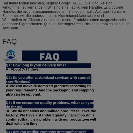
Hersteller finden möchten, begrüßt Gongyi HAOBO Sie, und Sie sind
willkommen zu verhandeln! Wir sind eine Fabrik, kein Händler. Es gibt viele
Händler, die mit uns zusammenarbeiten. Sie legen häufig Aufträge in unsere
Fabrik, die wir die professionellste Aluminiumoblatenfabrik sind.
Wir arbeiten mit Chalco zusammen. Unsere Produkte haben ausgezeichnete
dehnbare Eigenschaften. Qualität. Niedriger Preis. Dickentoleranzen sind auch
sehr klein.
FAQ