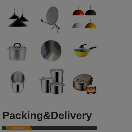
Packing&Delivery