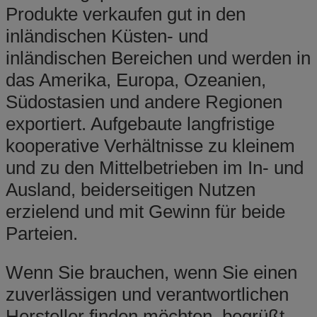
Produkte verkaufen gut in den
inländischen Küsten- und
inländischen Bereichen und werden in
das Amerika, Europa, Ozeanien,
Südostasien und andere Regionen
exportiert. Aufgebaute langfristige
kooperative Verhältnisse zu kleinem
und zu den Mittelbetrieben im In- und
Ausland, beiderseitigen Nutzen
erzielend und mit Gewinn für beide
Parteien.
Wenn Sie brauchen, wenn Sie einen
zuverlässigen und verantwortlichen
Hersteller finden möchten, begrüßt