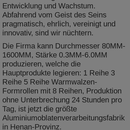
Entwicklung und Wachstum.
Abfahrend vom Geist des Seins
pragmatisch, ehrlich, vereinigt und
innovativ, sind wir nüchtern.
Die Firma kann Durchmesser 80MM-
1600MM, Stärke 0.3MM-6.0MM
produzieren, welche die
Hauptprodukte legieren: 1 Reihe 3
Reihe 5 Reihe Warmwalzen-
Formrollen mit 8 Reihen, Produktion
ohne Unterbrechung 24 Stunden pro
Tag, ist jetzt die größte
Aluminiumoblatenverarbeitungsfabrik
in Henan-Provinz.