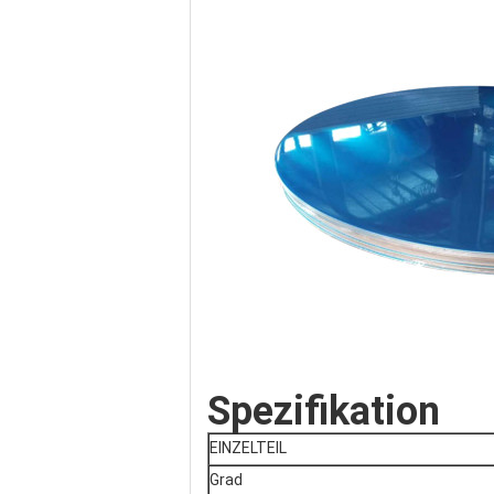
Spezifikation
EINZELTEIL
Grad