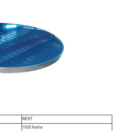
WERT
1000 Reihe