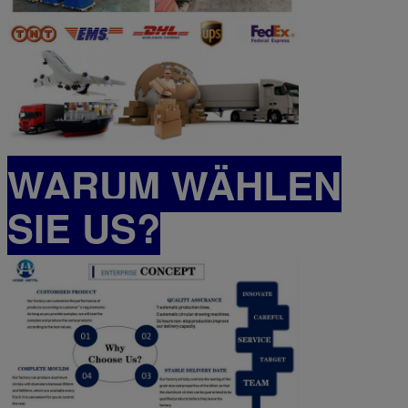
WARUM WÄHLEN
SIE US?