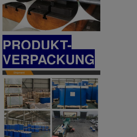
PRODUKT-
VERPACKUNG