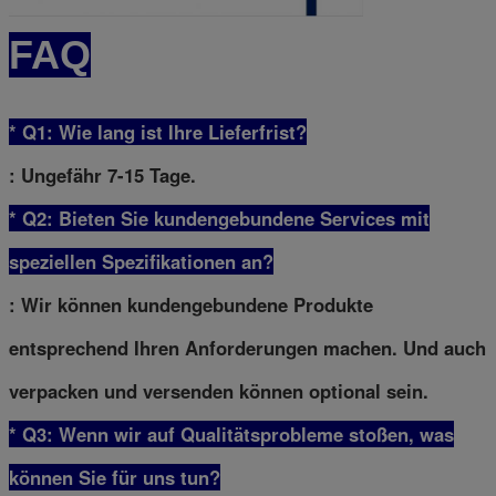
FAQ
* Q1: Wie lang ist Ihre Lieferfrist?
: Ungefähr 7-15 Tage.
* Q2: Bieten Sie kundengebundene Services mit
speziellen Spezifikationen an?
: Wir können kundengebundene Produkte
entsprechend Ihren Anforderungen machen. Und auch
verpacken und versenden können optional sein.
* Q3: Wenn wir auf Qualitätsprobleme stoßen, was
können Sie für uns tun?