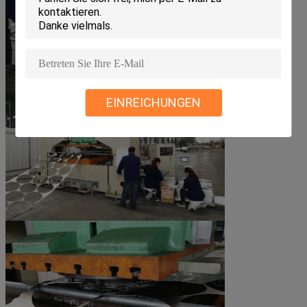
EINREICHUNGEN