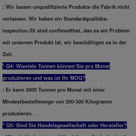
: Wir lassen unqualifizierte Produkte die Fabrik nicht
verlassen. Wir haben ein Standardqualitäts-
inspection.ifit sind confimedthat, das es ein Problem
mit unserem Produkt ist, wir beschäftigen es in der
Zeit.
* Q4: Wieviele Tonnen können Sie pro Monat
produzieren und was ist Ihr MOQ?
: Er kann 5000 Tonnen pro Monat mit einer
Mindestbestellmenge von 200-300 Kilogramm
produzieren.
* Q5: Sind Sie Handelsgesellschaft oder Hersteller?