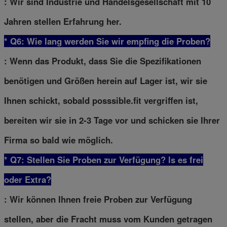
: Wir sind Industrie und Handelsgesellschaft mit 10
Jahren stellen Erfahrung her.
* Q6: Wie lang werden Sie wir empfing die Proben?
: Wenn das Produkt, dass Sie die Spezifikationen
benötigen und Größen herein auf Lager ist, wir sie
Ihnen schickt, sobald posssible.fit vergriffen ist,
bereiten wir sie in 2-3 Tage vor und schicken sie Ihrer
Firma so bald wie möglich.
* Q7: Stellen Sie Proben zur Verfügung? ls es frei
oder Extra?
: Wir können Ihnen freie Proben zur Verfügung
stellen, aber die Fracht muss vom Kunden getragen