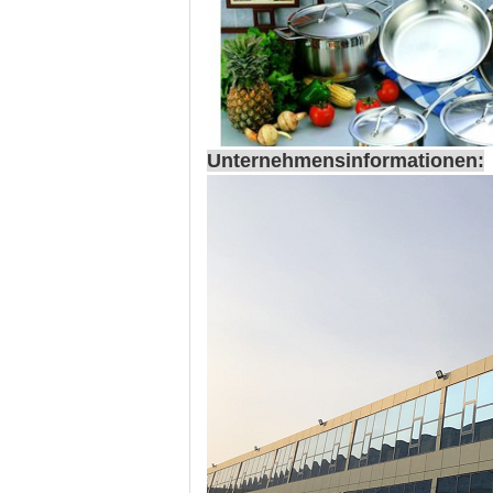
Unternehmensinformationen: