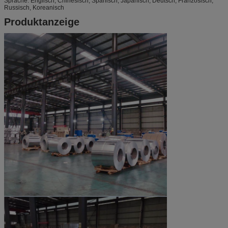
Sprache: Englisch, Chinesisch, Spanisch, Japanisch, Deutsch, Französisch,
Russisch, Koreanisch
Produktanzeige