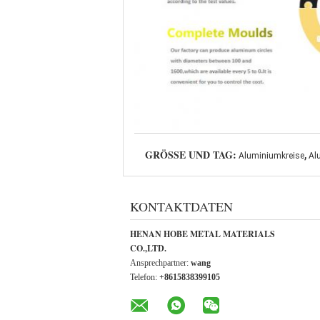
,
GRÖSSE UND TAG:
Aluminiumkreise
Al
KONTAKTDATEN
HENAN HOBE METAL MATERIALS
CO.,LTD.
Ansprechpartner:
wang
Telefon:
+8615838399105