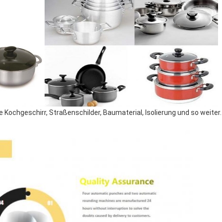
Kochgeschirr, Straßenschilder, Baumaterial, Isolierung und so weiter.