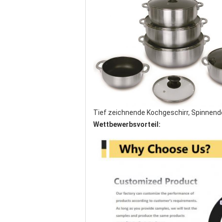
Tief zeichnende Kochgeschirr, Spinnende 
Wettbewerbsvorteil: