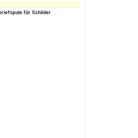
iefspule für Schilder