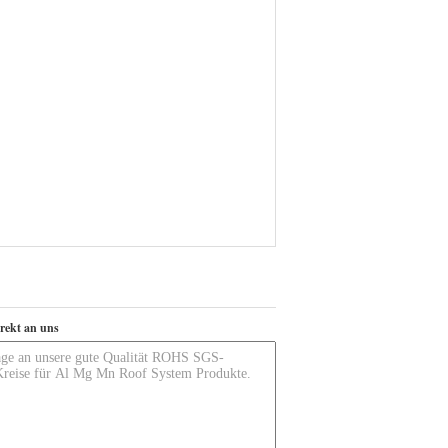
irekt an uns